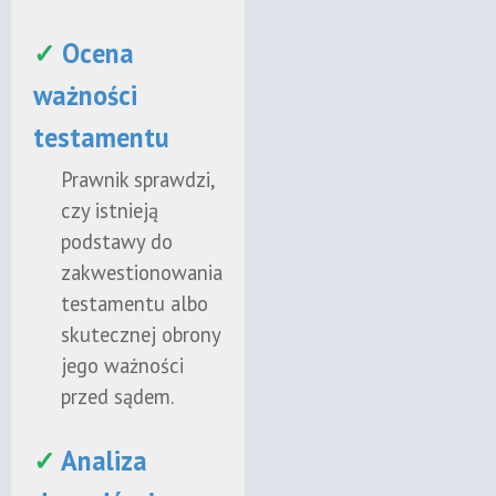
✓
Ocena
ważności
testamentu
Prawnik sprawdzi,
czy istnieją
podstawy do
zakwestionowania
testamentu albo
skutecznej obrony
jego ważności
przed sądem.
✓
Analiza