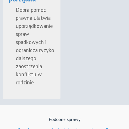
Dobra pomoc
prawna ułatwia
uporządkowanie
spraw
spadkowych i
ogranicza ryzyko
dalszego
zaostrzenia
konfliktu w
rodzinie.
Podobne sprawy