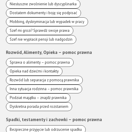
Niesłuszne zwolnienie lub dyscyplinarka
Dostałem dokumenty i boję się podpisać
Mobbing, dyskryminacja lub wypadek w pracy
Szef mi grozi? Sprawdź swoje prawa
Szef nie wypłacił pensji lub nadgodzin
Rozwód, Alimenty, Opieka – pomoc prawna
Sprawa o alimenty – pomoc prawna
Opieka nad dziećmi i kontakty
Rozwód lub separacja z pomocą prawnika
Inna sytuacja rodzinna – pomoc prawnika
Podział majątku – znajdź prawnika
Dyskretna porada przed rozstaniem
Spadki, testamenty i zachowki – pomoc prawna
Bezpieczne przyjęcie lub odrzucenie spadku