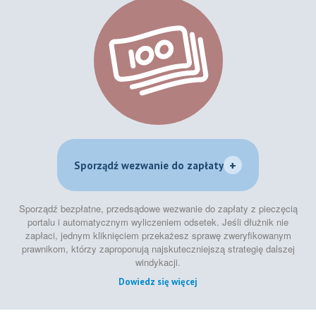
+
Sporządź wezwanie do zapłaty
Sporządź bezpłatne, przedsądowe wezwanie do zapłaty z pieczęcią
portalu i automatycznym wyliczeniem odsetek. Jeśli dłużnik nie
zapłaci, jednym kliknięciem przekażesz sprawę zweryfikowanym
prawnikom, którzy zaproponują najskuteczniejszą strategię dalszej
windykacji.
Dowiedz się więcej