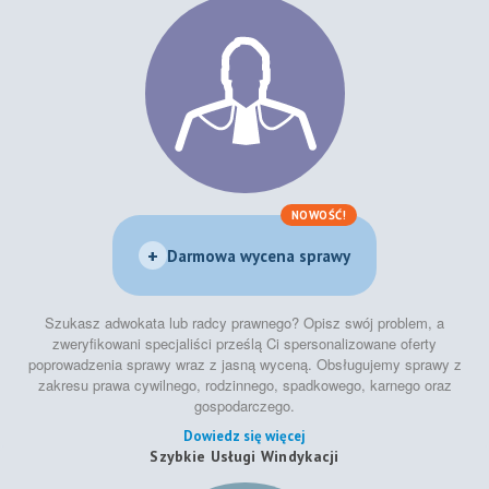
NOWOŚĆ!
+
Darmowa wycena sprawy
Szukasz adwokata lub radcy prawnego? Opisz swój problem, a
zweryfikowani specjaliści prześlą Ci spersonalizowane oferty
poprowadzenia sprawy wraz z jasną wyceną. Obsługujemy sprawy z
zakresu prawa cywilnego, rodzinnego, spadkowego, karnego oraz
gospodarczego.
Dowiedz się więcej
Szybkie Usługi Windykacji