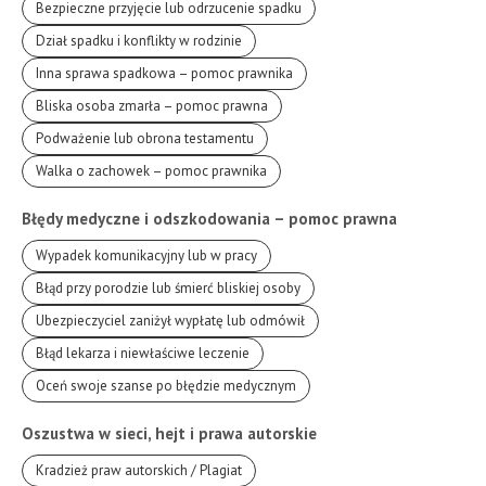
Bezpieczne przyjęcie lub odrzucenie spadku
Dział spadku i konflikty w rodzinie
Inna sprawa spadkowa – pomoc prawnika
Bliska osoba zmarła – pomoc prawna
Podważenie lub obrona testamentu
Walka o zachowek – pomoc prawnika
Błędy medyczne i odszkodowania – pomoc prawna
Wypadek komunikacyjny lub w pracy
Błąd przy porodzie lub śmierć bliskiej osoby
Ubezpieczyciel zaniżył wypłatę lub odmówił
Błąd lekarza i niewłaściwe leczenie
Oceń swoje szanse po błędzie medycznym
Oszustwa w sieci, hejt i prawa autorskie
Kradzież praw autorskich / Plagiat