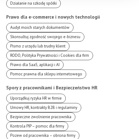
Działanie na szkodę spółki
Prawo dla e-commerce i nowych technologii
Audyt moich starych dokumentów
Skonsultuj zgodność swojego e-biznesu
Pismo z urzędu lub trudny klient
RODO, Polityka Prywatności i Cookies dla firm
Prawo dla SaaS, aplikacji i AI
Pomoc prawna dla sklepu internetowego
Spory z pracownikami i Bezpieczeństwo HR
Uporządkuj ryzyka HR w firmie
Umowy HR, kontrakty B2B i regulaminy
Bezpieczne zwolnienie pracownika
Kontrola PIP – pomoc dla firmy
Pozew od pracownika – obrona firmy