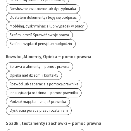
Niesłuszne zwolnienie lub dyscyplinarka
Dostałem dokumenty i boję się podpisać
Mobbing, dyskryminacja lub wypadek w pracy
Szef mi grozi? Sprawdź swoje prawa
Szef nie wypłacił pensji lub nadgodzin
Rozwód, Alimenty, Opieka – pomoc prawna
Sprawa o alimenty – pomoc prawna
Opieka nad dziećmi i kontakty
Rozwód lub separacja z pomocą prawnika
Inna sytuacja rodzinna – pomoc prawnika
Podział majątku – znajdź prawnika
Dyskretna porada przed rozstaniem
Spadki, testamenty i zachowki – pomoc prawna