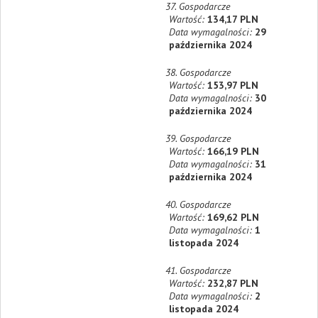
37. Gospodarcze
Wartość:
134,17 PLN
Data wymagalności:
29
października 2024
38. Gospodarcze
Wartość:
153,97 PLN
Data wymagalności:
30
października 2024
39. Gospodarcze
Wartość:
166,19 PLN
Data wymagalności:
31
października 2024
40. Gospodarcze
Wartość:
169,62 PLN
Data wymagalności:
1
listopada 2024
41. Gospodarcze
Wartość:
232,87 PLN
Data wymagalności:
2
listopada 2024