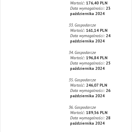
Wartość:
176,40 PLN
Data wymagalności:
23
października 2024
33. Gospodarcze
Wartość:
161,14 PLN
Data wymagalności:
24
października 2024
34. Gospodarcze
Wartość:
196,84 PLN
Data wymagalności:
25
października 2024
35. Gospodarcze
Wartość:
246,07 PLN
Data wymagalności:
26
października 2024
36. Gospodarcze
Wartość:
189,56 PLN
Data wymagalności:
28
października 2024