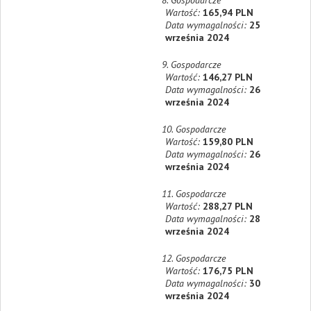
8. Gospodarcze
Wartość:
165,94 PLN
Data wymagalności:
25
września 2024
9. Gospodarcze
Wartość:
146,27 PLN
Data wymagalności:
26
września 2024
10. Gospodarcze
Wartość:
159,80 PLN
Data wymagalności:
26
września 2024
11. Gospodarcze
Wartość:
288,27 PLN
Data wymagalności:
28
września 2024
12. Gospodarcze
Wartość:
176,75 PLN
Data wymagalności:
30
września 2024