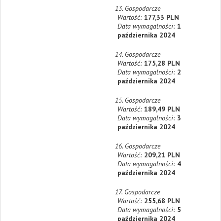
13. Gospodarcze
Wartość:
177,33 PLN
Data wymagalności:
1
października 2024
14. Gospodarcze
Wartość:
175,28 PLN
Data wymagalności:
2
października 2024
15. Gospodarcze
Wartość:
189,49 PLN
Data wymagalności:
3
października 2024
16. Gospodarcze
Wartość:
209,21 PLN
Data wymagalności:
4
października 2024
17. Gospodarcze
Wartość:
255,68 PLN
Data wymagalności:
5
października 2024