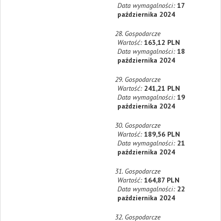
Data wymagalności:
17
października 2024
28. Gospodarcze
Wartość:
163,12 PLN
Data wymagalności:
18
października 2024
29. Gospodarcze
Wartość:
241,21 PLN
Data wymagalności:
19
października 2024
30. Gospodarcze
Wartość:
189,56 PLN
Data wymagalności:
21
października 2024
31. Gospodarcze
Wartość:
164,87 PLN
Data wymagalności:
22
października 2024
32. Gospodarcze