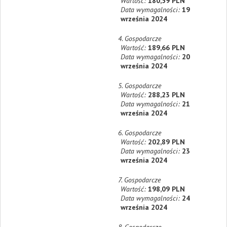
Wartość:
180,59 PLN
Data wymagalności:
19
września 2024
4. Gospodarcze
Wartość:
189,66 PLN
Data wymagalności:
20
września 2024
5. Gospodarcze
Wartość:
288,23 PLN
Data wymagalności:
21
września 2024
6. Gospodarcze
Wartość:
202,89 PLN
Data wymagalności:
23
września 2024
7. Gospodarcze
Wartość:
198,09 PLN
Data wymagalności:
24
września 2024