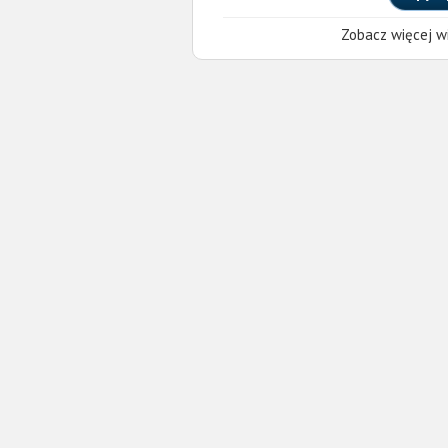
Zobacz więcej wi