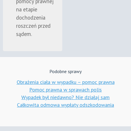
pomocy prawnej
na etapie
dochodzenia
roszczeń przed
sądem.
Podobne sprawy
Obrażenia ciała w wypadku – pomoc prawna
Pomoc prawna w sprawach polis
Wypadek był niedawno? Nie działaj sam
Całkowita odmowa wypłaty odszkodowania