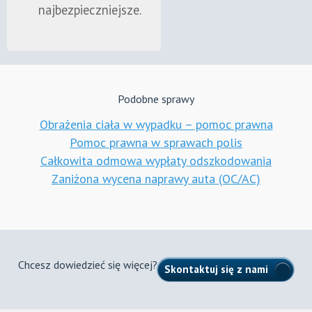
najbezpieczniejsze.
Podobne sprawy
Obrażenia ciała w wypadku – pomoc prawna
Pomoc prawna w sprawach polis
Całkowita odmowa wypłaty odszkodowania
Zaniżona wycena naprawy auta (OC/AC)
Chcesz dowiedzieć się więcej?
Skontaktuj się z nami