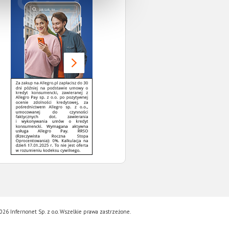
26 Infernonet Sp. z o.o. Wszelkie prawa zastrzeżone.