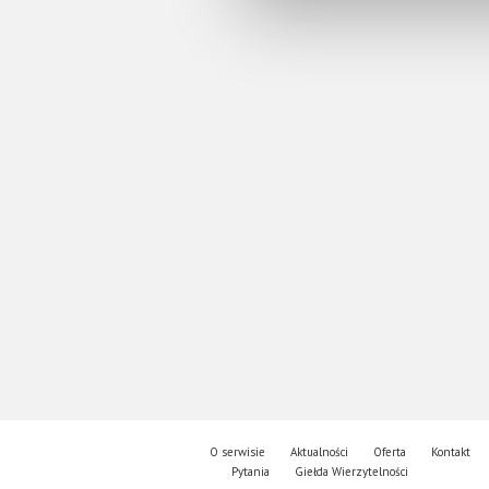
O serwisie
Aktualności
Oferta
Kontakt
Pytania
Giełda Wierzytelności