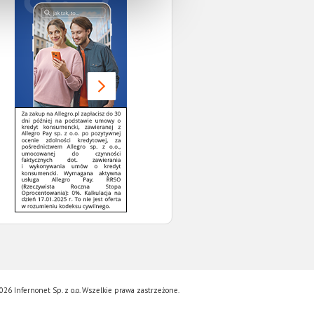
26 Infernonet Sp. z o.o. Wszelkie prawa zastrzeżone.