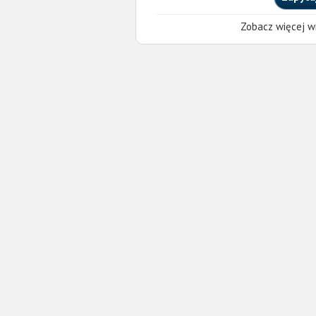
Zobacz więcej wi