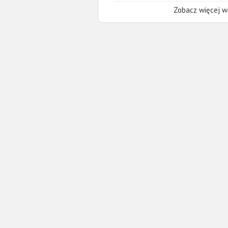
Zobacz więcej wi