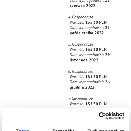
Data wymagalności:
13
czerwca 2022
4. Gospodarcze
Wartość:
135,30 PLN
Data wymagalności:
25
października 2022
5. Gospodarcze
Wartość:
135,30 PLN
Data wymagalności:
29
listopada 2022
6. Gospodarcze
Wartość:
135,30 PLN
Data wymagalności:
26
grudnia 2022
7. Gospodarcze
Wartość:
135,30 PLN
Data wymagalności:
26
stycznia 2023
8. Gospodarcze