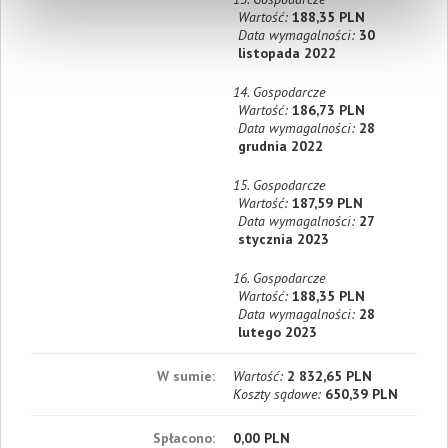
Wartość:
188,35 PLN
Data wymagalności:
30
listopada 2022
14. Gospodarcze
Wartość:
186,73 PLN
Data wymagalności:
28
grudnia 2022
15. Gospodarcze
Wartość:
187,59 PLN
Data wymagalności:
27
stycznia 2023
16. Gospodarcze
Wartość:
188,35 PLN
Data wymagalności:
28
lutego 2023
W sumie:
Wartość:
2 832,65 PLN
Koszty sądowe:
650,39 PLN
Spłacono:
0,00 PLN