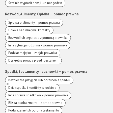
Szef nie wypłacił pensji lub nadgodzin
Rozwód, Alimenty, Opieka – pomoc prawna
Sprawa o alimenty – pomoc prawna
Opieka nad dziećmi i kontakty
Rozwód lub separacja z pomocą prawnika
Inna sytuacja rodzinna – pomoc prawnika
Podział majątku – znajdź prawnika
Dyskretna porada przed rozstaniem
Spadki, testamenty i zachowki – pomoc prawna
Bezpieczne przyjęcie lub odrzucenie spadku
Dział spadku i konflikty w rodzinie
Inna sprawa spadkowa – pomoc prawnika
Bliska osoba zmarła – pomoc prawna
Podważenie lub obrona testamentu