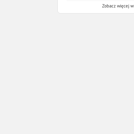
Zobacz więcej wi